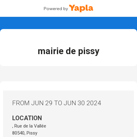
Powered by
mairie de pissy
FROM JUN 29 TO JUN 30 2024
LOCATION
, Rue de la Vallée
80540
,
Pissy