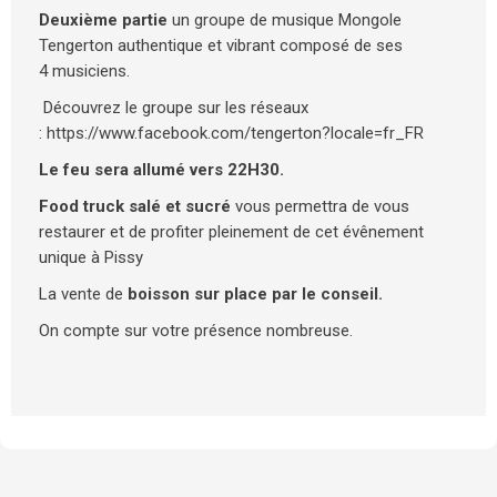
Deuxième partie
un groupe de musique Mongole
Tengerton authentique et vibrant composé de ses
4 musiciens.
Découvrez le groupe sur les réseaux
: https://www.facebook.com/tengerton?locale=fr_FR
Le feu sera allumé vers 22H30.
Food truck salé et sucré
vous permettra de vous
restaurer et de profiter pleinement de cet évênement
unique à Pissy
La vente de
boisson sur place par le conseil.
On compte sur votre présence nombreuse.