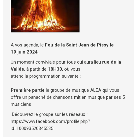
A vos agenda, le
Feu de la Saint Jean de Pissy le
19 juin 2024
,
Un moment conviviale pour tous qui aura lieu
rue de la
Vallée
, à partir de
18H30
, où vous
attend la programmation suivante :
Première partie
le groupe de musique ALEA
qui vous
offre un panaché de chansons mit en musique par ses 5
musiciens
Découvrez le groupe sur les réseaux :
https://www.facebook.com/profile.php?
id=100093520345535