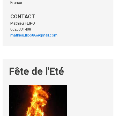
France
CONTACT
Mathieu FLIPO
0626331408
mathieu.flipo86@gmail.com
Fête de l'Eté