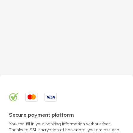
Secure payment platform
You can fill in your banking information without fear.
Thanks to SSL encryption of bank data, you are assured